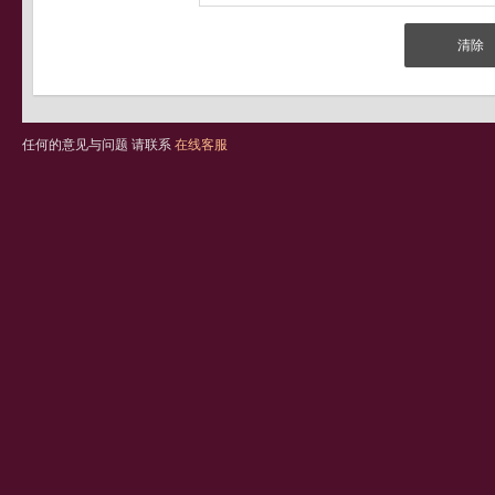
任何的意见与问题 请联系
在线客服