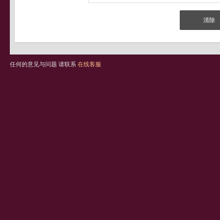
任何的意见与问题 请联系
在线客服