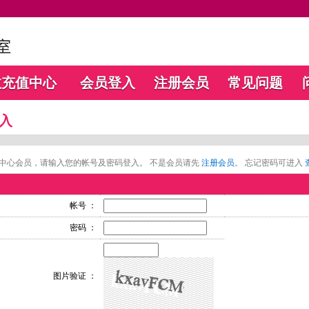
数充值中心
会员登入
注册会员
常见问题
入
中心会员，请输入您的帐号及密码登入。 不是会员请先
注册会员
。 忘记密码可进入
帐号 ：
密码 ：
图片验证 ：