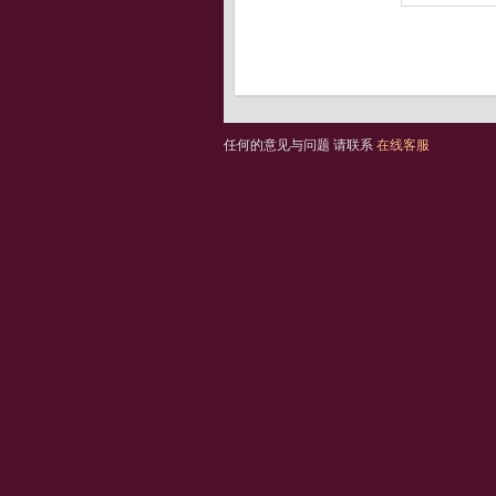
任何的意见与问题 请联系
在线客服