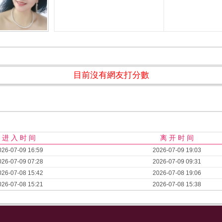
目前沒有網友打分數
进 入 时 间
离 开 时 间
026-07-09 16:59
2026-07-09 19:03
026-07-09 07:28
2026-07-09 09:31
026-07-08 15:42
2026-07-08 19:06
026-07-08 15:21
2026-07-08 15:38